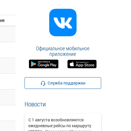
ие
Официальное мобильное
приложение
Служба поддержки
Новости
С 1 августа возобновляются
ежедневные рейсы по маршруту