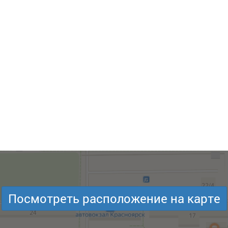
Посмотреть расположение на карте