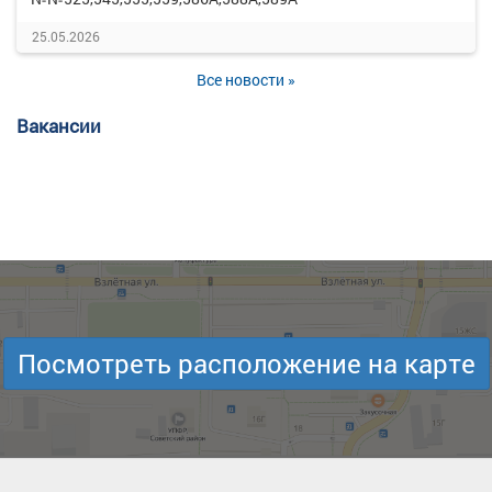
25.05.2026
Все новости »
Вакансии
Посмотреть расположение на карте