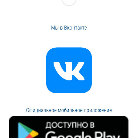
Мы в Вконтакте
Официальное мобильное приложение