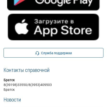
Служба поддержки
Контакты справочной
Братск
8(39198)33550/8(3953)409503
Братск
Новости