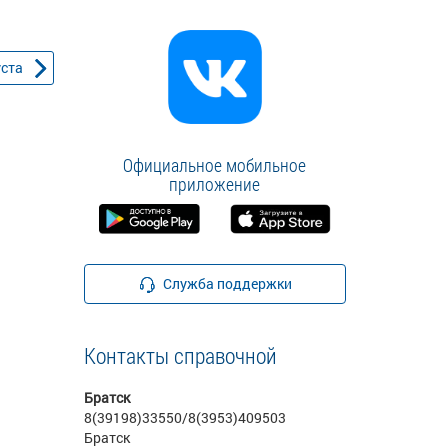
уста
Официальное мобильное
приложение
Служба поддержки
Контакты справочной
Братск
8(39198)33550/8(3953)409503
Братск