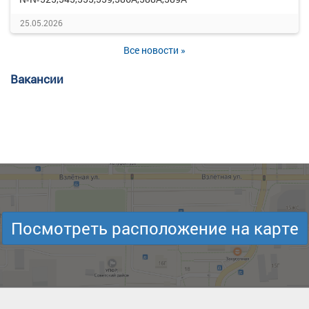
25.05.2026
Все новости »
Вакансии
Посмотреть расположение на карте