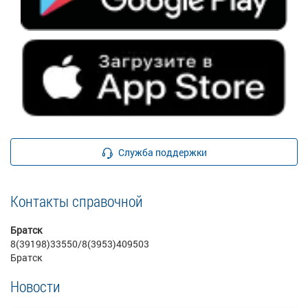
Служба поддержки
Контакты справочной
Братск
8(39198)33550/8(3953)409503
Братск
Новости