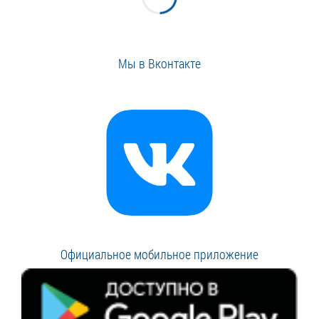
Мы в Вконтакте
Официальное мобильное приложение