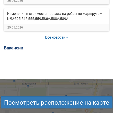
26.06.2026
Изменения в стоимости проезда на рейсы по маршрутам
№№525,545,555,559,586А,588А,589А
25.05.2026
Все новости »
Вакансии
Посмотреть расположение на карте