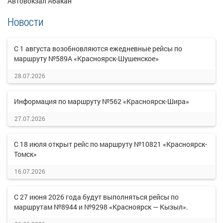
Автовокзал Абакан
Новости
С 1 августа возобновляются ежедневные рейсы по
маршруту №589А «Красноярск-Шушенское»
28.07.2026
Информация по маршруту №562 «Красноярск-Шира»
27.07.2026
С 18 июля открыт рейс по маршруту №10821 «Красноярск-
Томск»
16.07.2026
С 27 июня 2026 года будут выполняться рейсы по
маршрутам №8944 и №9298 «Красноярск — Кызыл».