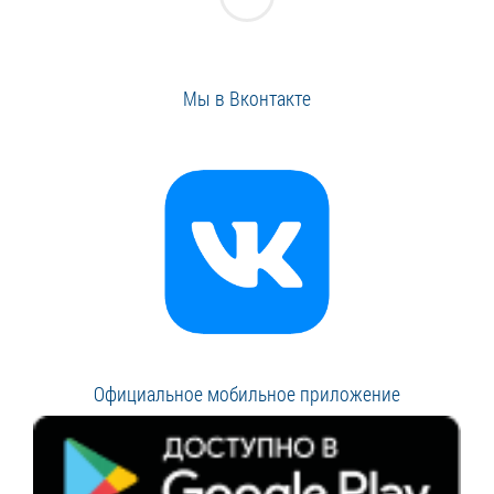
Мы в Вконтакте
Официальное мобильное приложение