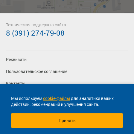
Техническая поддержка сайта
8 (391) 274-79-08
Реквизиты
Пользовательское соглашение
Контакты
Политика конфиденциальности
Мы используем
cookie-файлы
для аналитики ваших
действий, рекомендаций и улучшения сайта.
Перевозчикам
Принять
© 2013-2026, ООО "Капитал"- Онлайн сервис продажи
билетов На автобус