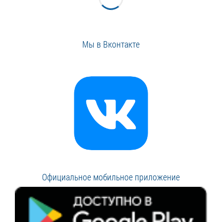
Мы в Вконтакте
Официальное мобильное приложение