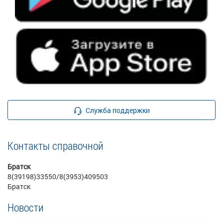
Служба поддержки
Контакты справочной
Братск
8(39198)33550/8(3953)409503
Братск
Новости