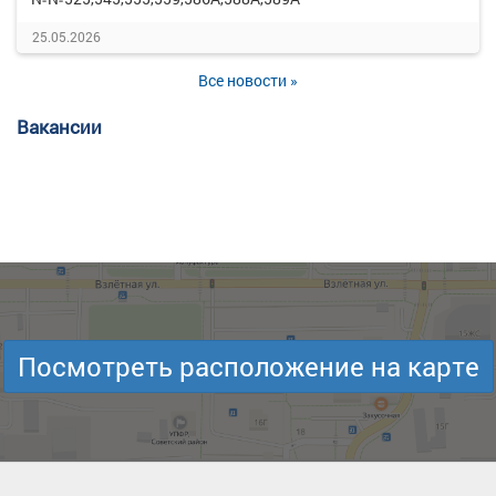
25.05.2026
Все новости »
Вакансии
Посмотреть расположение на карте