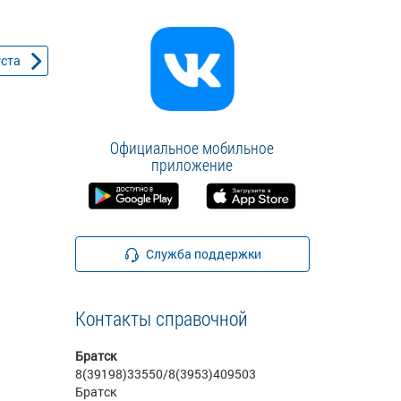
уста
Официальное мобильное
приложение
Служба поддержки
Контакты справочной
Братск
8(39198)33550/8(3953)409503
Братск