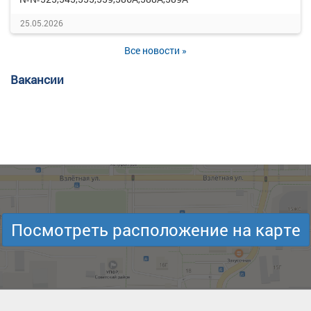
25.05.2026
Все новости »
Вакансии
Посмотреть расположение на карте