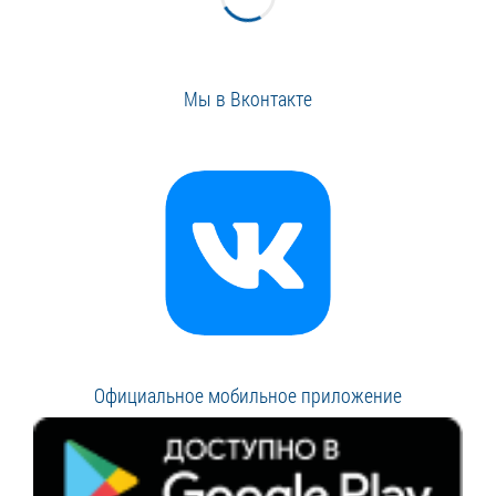
Мы в Вконтакте
Официальное мобильное приложение