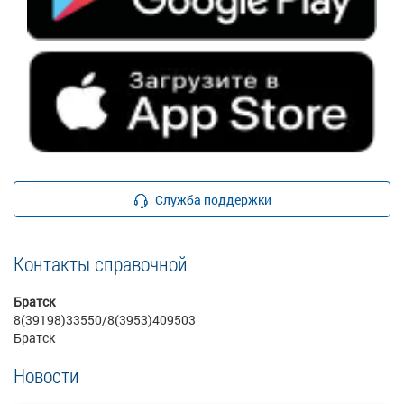
Служба поддержки
Контакты справочной
Братск
8(39198)33550/8(3953)409503
Братск
Новости