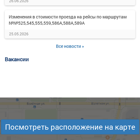
26.06.2026
Изменения в стоимости проезда на рейсы по маршрутам
№№525,545,555,559,586А,588А,589А
25.05.2026
Все новости »
Вакансии
Посмотреть расположение на карте