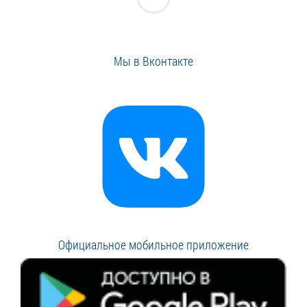
Мы в Вконтакте
Официальное мобильное приложение