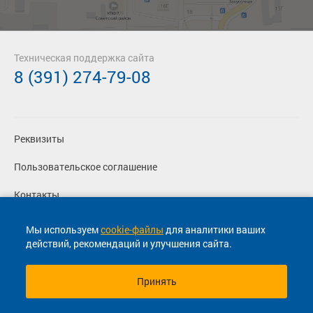
Техническая поддержка сайта
8 (391) 274-79-08
Реквизиты
Пользовательское соглашение
Контакты
Политика конфиденциальности
Мы используем
cookie-файлы
для аналитики ваших
действий, рекомендаций и улучшения сайта.
Перевозчикам
Принять
© 2013-2026, ООО "Капитал"- Онлайн сервис продажи
билетов На автобус