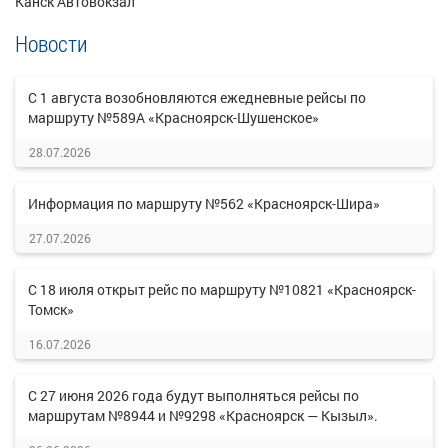
Канск Автовокзал
Новости
С 1 августа возобновляются ежедневные рейсы по
маршруту №589А «Красноярск-Шушенское»
28.07.2026
Информация по маршруту №562 «Красноярск-Шира»
27.07.2026
С 18 июля открыт рейс по маршруту №10821 «Красноярск-
Томск»
16.07.2026
С 27 июня 2026 года будут выполняться рейсы по
маршрутам №8944 и №9298 «Красноярск — Кызыл».