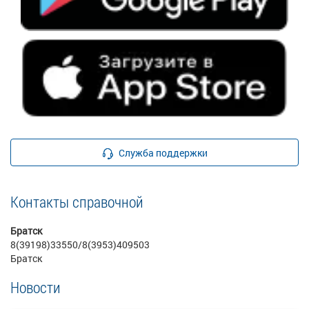
Служба поддержки
Контакты справочной
Братск
8(39198)33550/8(3953)409503
Братск
Новости