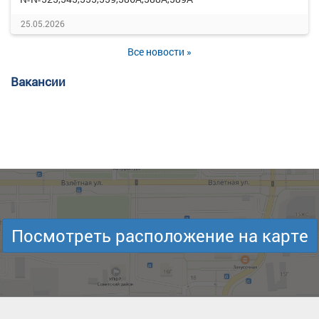
25.05.2026
Все новости »
Вакансии
Посмотреть расположение на карте