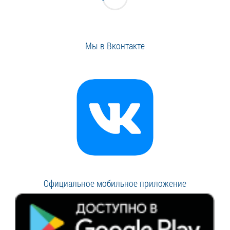
Мы в Вконтакте
Официальное мобильное приложение