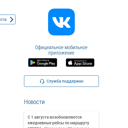
уста
Официальное мобильное
приложение
Служба поддержки
Новости
С 1 августа возобновляются
ежедневные рейсы по маршруту