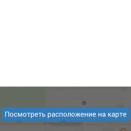
Посмотреть расположение на карте