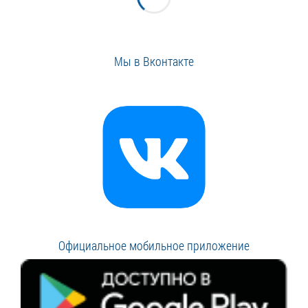
Мы в Вконтакте
Официальное мобильное приложение