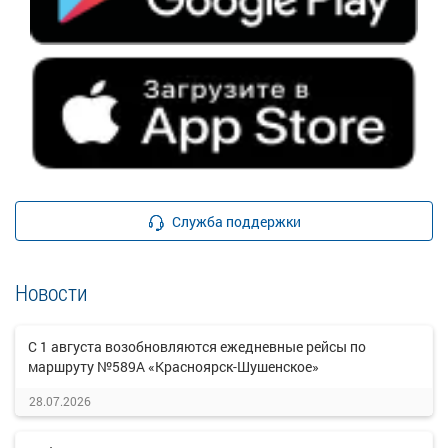
Служба поддержки
Новости
С 1 августа возобновляются ежедневные рейсы по
маршруту №589А «Красноярск-Шушенское»
28.07.2026