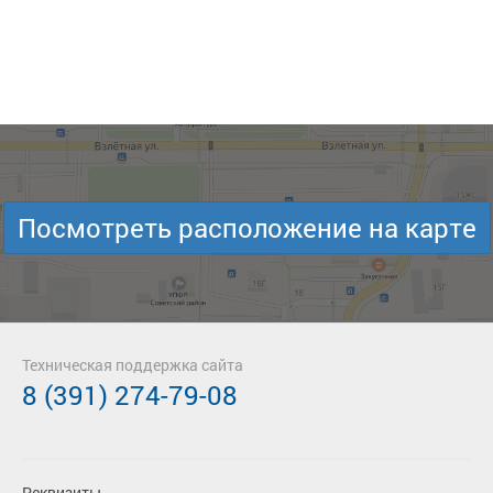
Посмотреть расположение на карте
Техническая поддержка сайта
8 (391) 274-79-08
Реквизиты