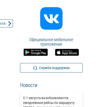
уста
Официальное мобильное
приложение
Служба поддержки
Новости
С 1 августа возобновляются
ежедневные рейсы по маршруту