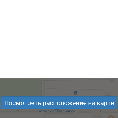
Посмотреть расположение на карте