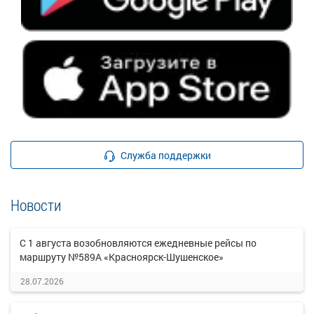
Служба поддержки
Новости
С 1 августа возобновляются ежедневные рейсы по
маршруту №589А «Красноярск-Шушенское»
28.07.2026