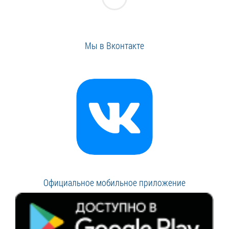
Мы в Вконтакте
Официальное мобильное приложение