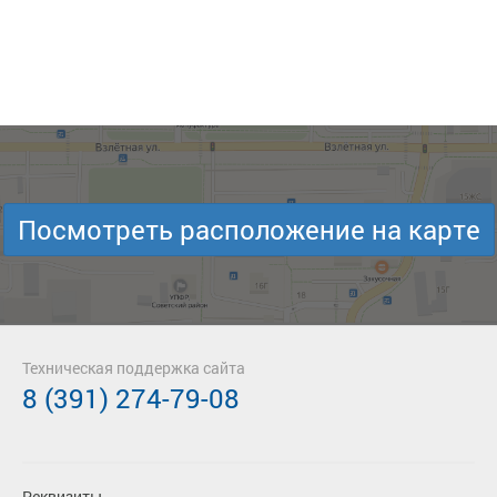
Посмотреть расположение на карте
Техническая поддержка сайта
8 (391) 274-79-08
Реквизиты