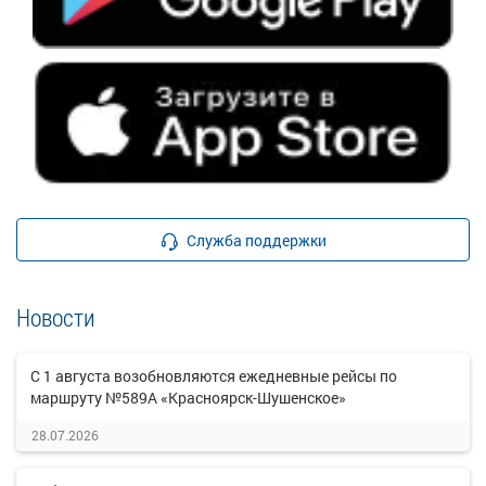
Служба поддержки
Новости
С 1 августа возобновляются ежедневные рейсы по
маршруту №589А «Красноярск-Шушенское»
28.07.2026