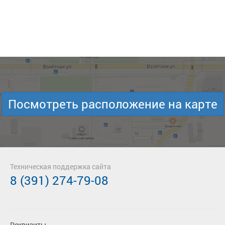
Посмотреть расположение на карте
Техническая поддержка сайта
8 (391) 274-79-08
Реквизиты