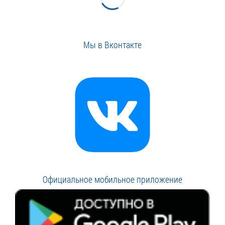
Мы в Вконтакте
Официальное мобильное приложение