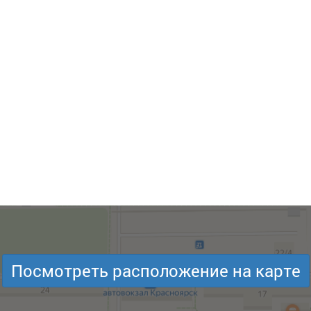
Посмотреть расположение на карте