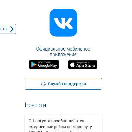
уста
Официальное мобильное
приложение
Служба поддержки
Новости
С 1 августа возобновляются
ежедневные рейсы по маршруту