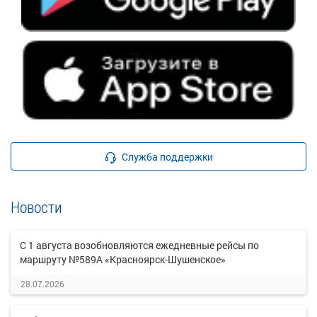
Служба поддержки
Новости
С 1 августа возобновляются ежедневные рейсы по
маршруту №589А «Красноярск-Шушенское»
28.07.2026