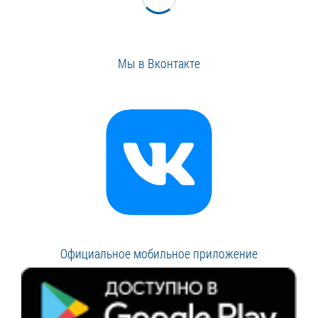
Мы в Вконтакте
Официальное мобильное приложение