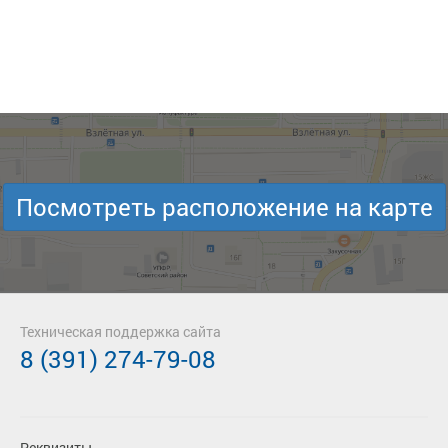
Посмотреть расположение на карте
Техническая поддержка сайта
8 (391) 274-79-08
Реквизиты