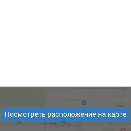
Посмотреть расположение на карте