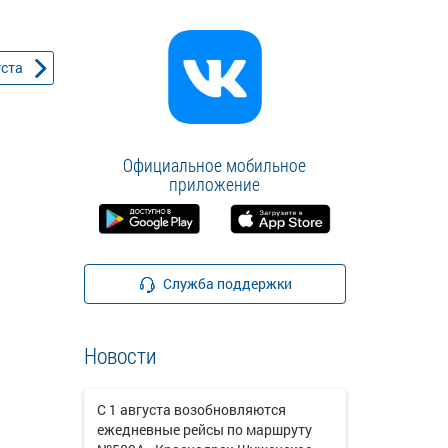
уста
Официальное мобильное
приложение
Служба поддержки
Новости
С 1 августа возобновляются
ежедневные рейсы по маршруту