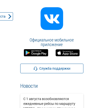
уста
Официальное мобильное
приложение
Служба поддержки
Новости
С 1 августа возобновляются
ежедневные рейсы по маршруту