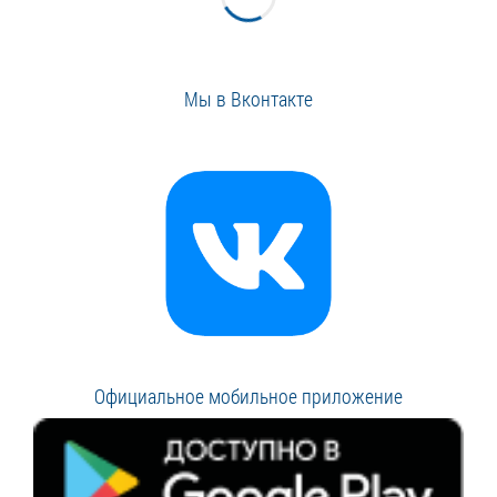
Мы в Вконтакте
Официальное мобильное приложение