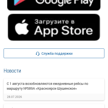
Служба поддержки
Новости
С 1 августа возобновляются ежедневные рейсы по
маршруту №589А «Красноярск-Шушенское»
28.07.2026