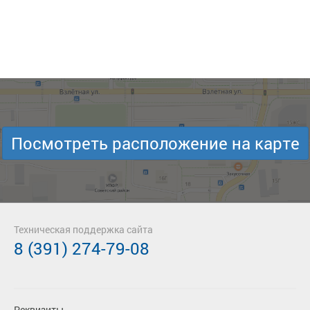
Посмотреть расположение на карте
Техническая поддержка сайта
8 (391) 274-79-08
Реквизиты