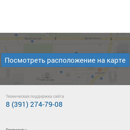
Посмотреть расположение на карте
Техническая поддержка сайта
8 (391) 274-79-08
Реквизиты