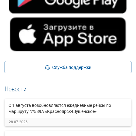
Служба поддержки
Новости
С 1 августа возобновляются ежедневные рейсы по
маршруту №589А «Красноярск-Шушенское»
28.07.2026