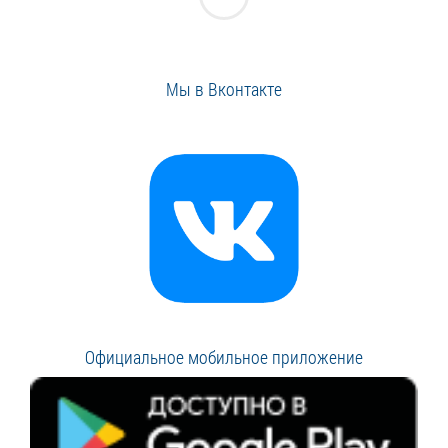
Мы в Вконтакте
Официальное мобильное приложение