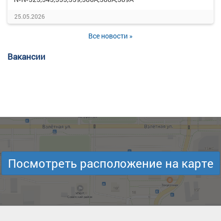
25.05.2026
Все новости »
Вакансии
Посмотреть расположение на карте