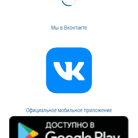
Мы в Вконтакте
Официальное мобильное приложение