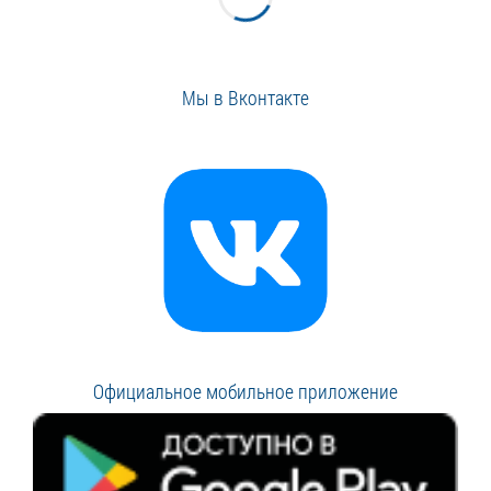
Мы в Вконтакте
Официальное мобильное приложение