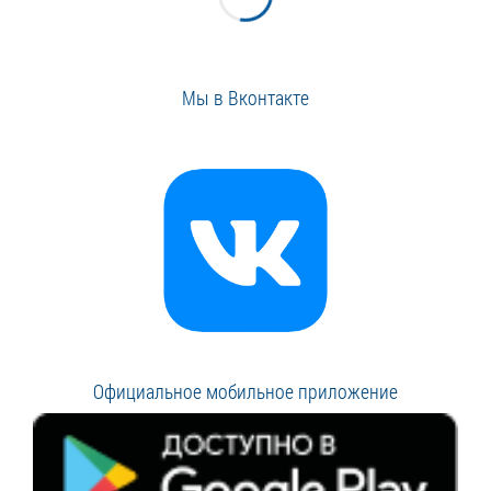
Мы в Вконтакте
Официальное мобильное приложение