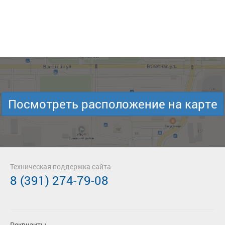
Посмотреть расположение на карте
Техническая поддержка сайта
8 (391) 274-79-08
Реквизиты