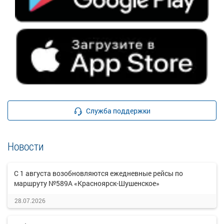
Служба поддержки
Новости
С 1 августа возобновляются ежедневные рейсы по
маршруту №589А «Красноярск-Шушенское»
28.07.2026