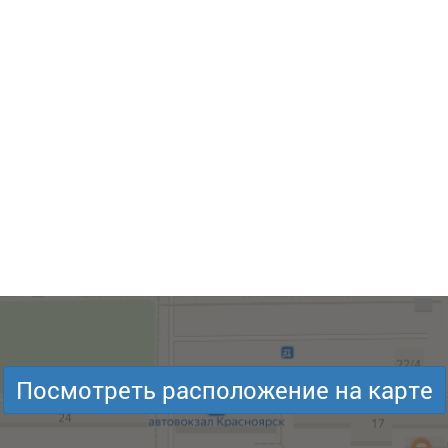
Посмотреть расположение на карте