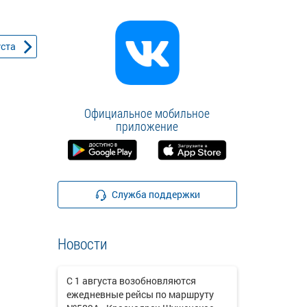
уста
Официальное мобильное
приложение
Служба поддержки
Новости
С 1 августа возобновляются
ежедневные рейсы по маршруту