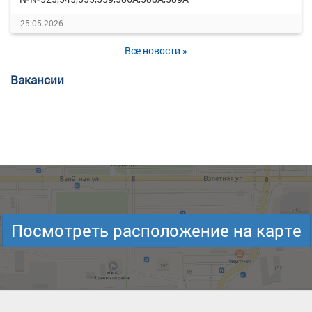
25.05.2026
Все новости »
Вакансии
Посмотреть расположение на карте