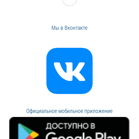
Мы в Вконтакте
Официальное мобильное приложение