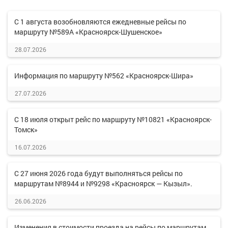
С 1 августа возобновляются ежедневные рейсы по
маршруту №589А «Красноярск-Шушенское»
28.07.2026
Информация по маршруту №562 «Красноярск-Шира»
27.07.2026
С 18 июля открыт рейс по маршруту №10821 «Красноярск-
Томск»
16.07.2026
С 27 июня 2026 года будут выполняться рейсы по
маршрутам №8944 и №9298 «Красноярск — Кызыл».
26.06.2026
Изменения в стоимости проезда на рейсы по маршрутам