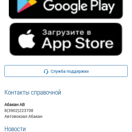
Служба поддержки
Контакты справочной
Абакан АВ
8(3902)223708
Автовокзал Абакан
Новости