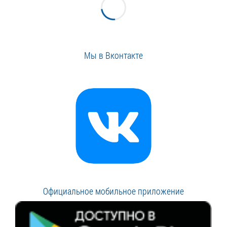
Мы в Вконтакте
Официальное мобильное приложение