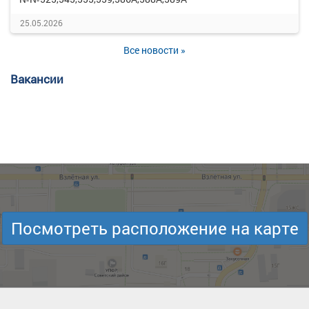
25.05.2026
Все новости »
Вакансии
Посмотреть расположение на карте