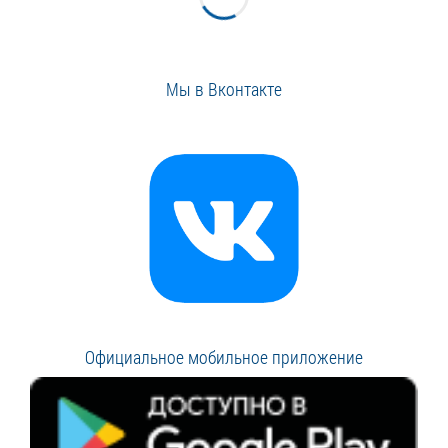
Мы в Вконтакте
Официальное мобильное приложение