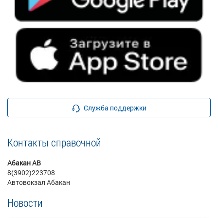
Служба поддержки
Контакты справочной
Абакан АВ
8(3902)223708
Автовокзал Абакан
Новости