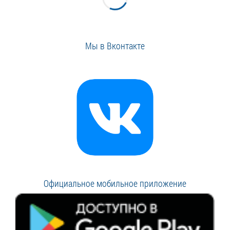
Мы в Вконтакте
Официальное мобильное приложение