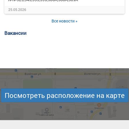
25.05.2026
Все новости »
Вакансии
Посмотреть расположение на карте