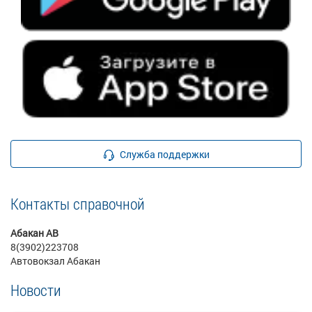
Служба поддержки
Контакты справочной
Абакан АВ
8(3902)223708
Автовокзал Абакан
Новости