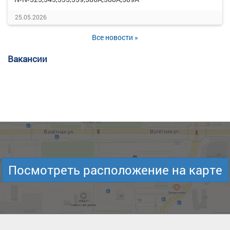
25.05.2026
Все новости »
Вакансии
Посмотреть расположение на карте