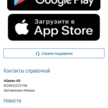
Служба поддержки
Контакты справочной
Абакан АВ
8(3902)223708
Автовокзал Абакан
Новости