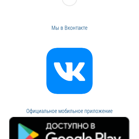
Мы в Вконтакте
Официальное мобильное приложение