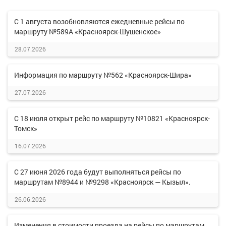
С 1 августа возобновляются ежедневные рейсы по
маршруту №589А «Красноярск-Шушенское»
28.07.2026
Информация по маршруту №562 «Красноярск-Шира»
27.07.2026
С 18 июля открыт рейс по маршруту №10821 «Красноярск-
Томск»
16.07.2026
С 27 июня 2026 года будут выполняться рейсы по
маршрутам №8944 и №9298 «Красноярск — Кызыл».
26.06.2026
Изменения в стоимости проезда на рейсы по маршрутам