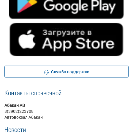
Служба поддержки
Контакты справочной
Абакан АВ
8(3902)223708
Автовокзал Абакан
Новости