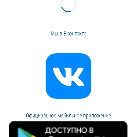
Мы в Вконтакте
Официальное мобильное приложение