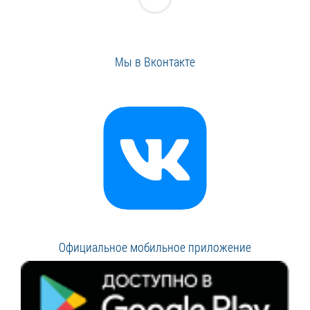
Мы в Вконтакте
Официальное мобильное приложение