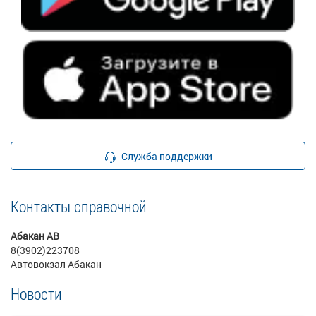
Служба поддержки
Контакты справочной
Абакан АВ
8(3902)223708
Автовокзал Абакан
Новости