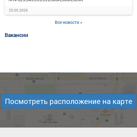
25.05.2026
Все новости »
Вакансии
Посмотреть расположение на карте