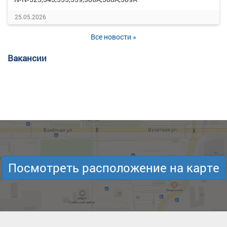
25.05.2026
Все новости »
Вакансии
Посмотреть расположение на карте