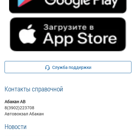
Служба поддержки
Контакты справочной
Абакан АВ
8(3902)223708
Автовокзал Абакан
Новости