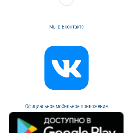
Мы в Вконтакте
Официальное мобильное приложение