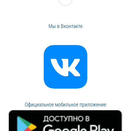
Мы в Вконтакте
Официальное мобильное приложение