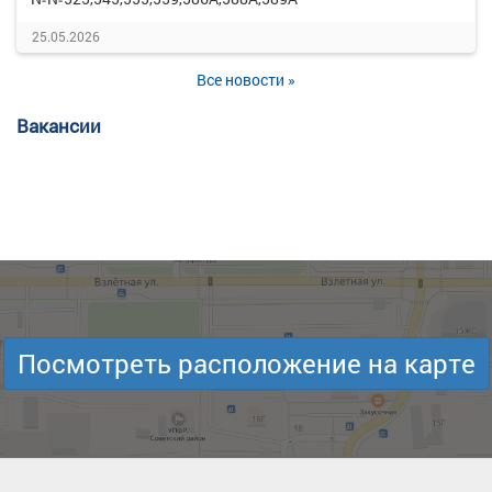
25.05.2026
Все новости »
Вакансии
Посмотреть расположение на карте