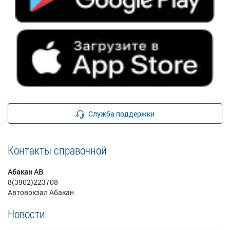
Служба поддержки
Контакты справочной
Абакан АВ
8(3902)223708
Автовокзал Абакан
Новости