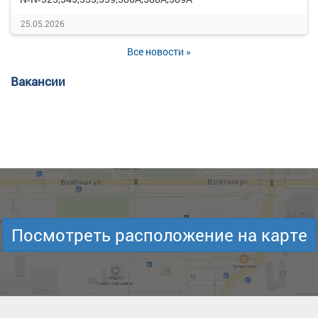
25.05.2026
Все новости »
Вакансии
Посмотреть расположение на карте