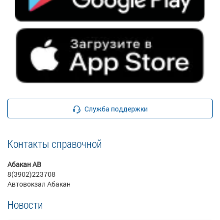
Служба поддержки
Контакты справочной
Абакан АВ
8(3902)223708
Автовокзал Абакан
Новости