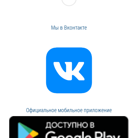
Мы в Вконтакте
Официальное мобильное приложение