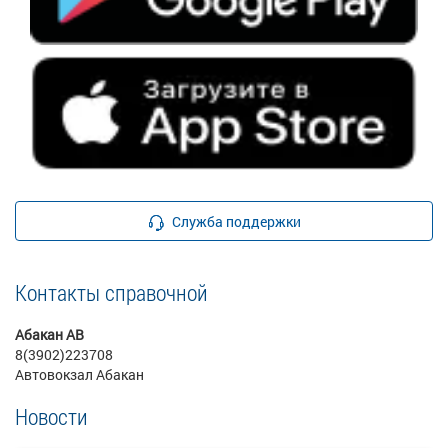
Служба поддержки
Контакты справочной
Абакан АВ
8(3902)223708
Автовокзал Абакан
Новости