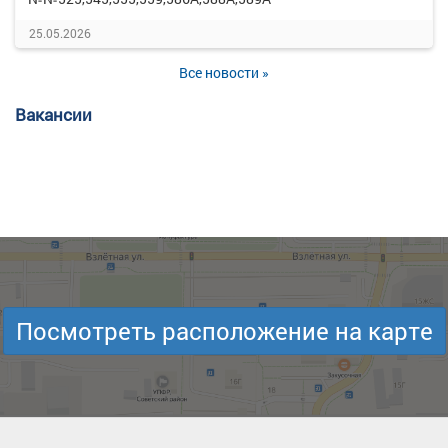
25.05.2026
Все новости »
Вакансии
Посмотреть расположение на карте