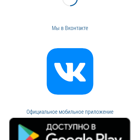
Мы в Вконтакте
Официальное мобильное приложение