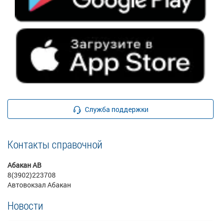
Служба поддержки
Контакты справочной
Абакан АВ
8(3902)223708
Автовокзал Абакан
Новости