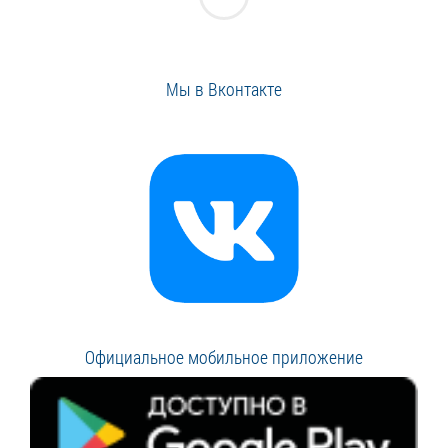
Мы в Вконтакте
Официальное мобильное приложение