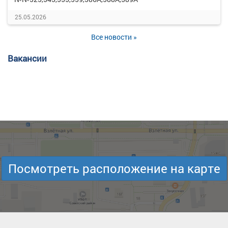
25.05.2026
Все новости »
Вакансии
Посмотреть расположение на карте