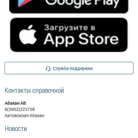
Служба поддержки
Контакты справочной
Абакан АВ
8(3902)223708
Автовокзал Абакан
Новости