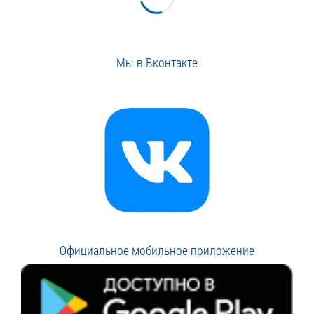
Мы в Вконтакте
Официальное мобильное приложение