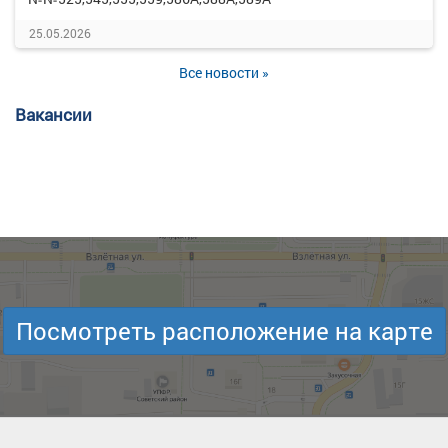
25.05.2026
Все новости »
Вакансии
Посмотреть расположение на карте