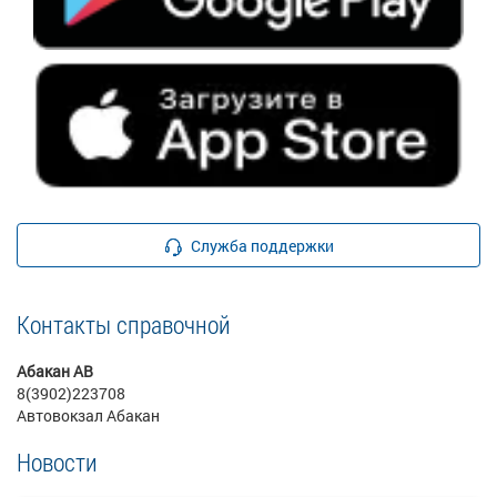
Служба поддержки
Контакты справочной
Абакан АВ
8(3902)223708
Автовокзал Абакан
Новости