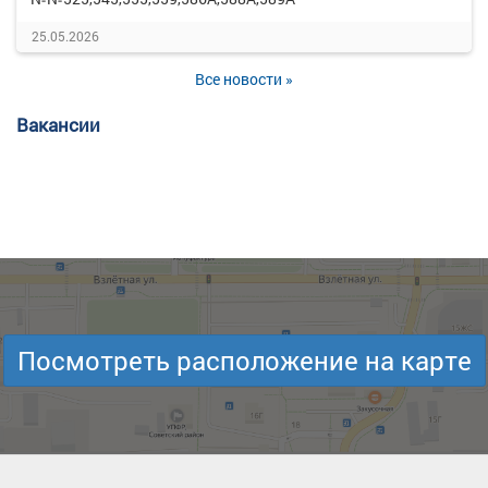
25.05.2026
Все новости »
Вакансии
Посмотреть расположение на карте