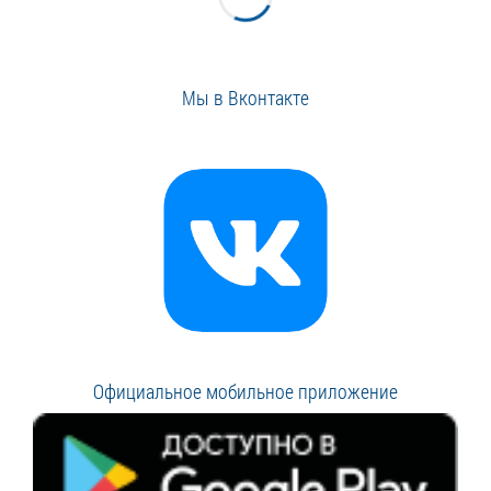
Мы в Вконтакте
Официальное мобильное приложение