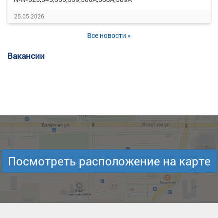
25.05.2026
Все новости »
Вакансии
Посмотреть расположение на карте