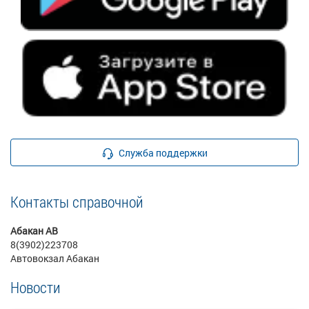
Служба поддержки
Контакты справочной
Абакан АВ
8(3902)223708
Автовокзал Абакан
Новости