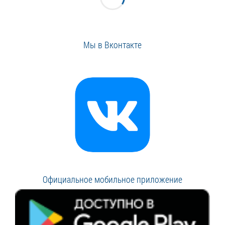
Мы в Вконтакте
Официальное мобильное приложение