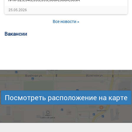
25.05.2026
Все новости »
Вакансии
Посмотреть расположение на карте