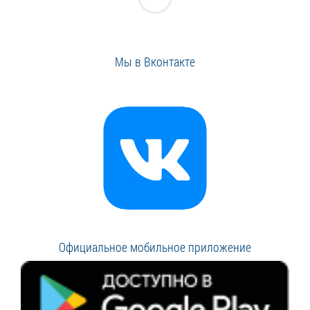
Мы в Вконтакте
Официальное мобильное приложение