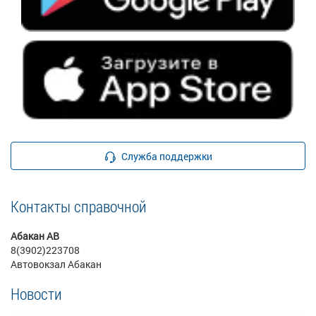
Служба поддержки
Контакты справочной
Абакан АВ
8(3902)223708
Автовокзал Абакан
Новости