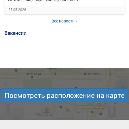
25.05.2026
Все новости »
Вакансии
Посмотреть расположение на карте