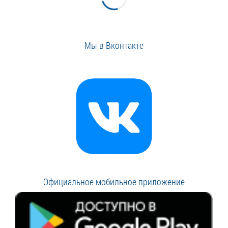
Мы в Вконтакте
Официальное мобильное приложение