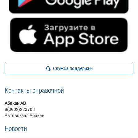
Служба поддержки
Контакты справочной
Абакан АВ
8(3902)223708
Автовокзал Абакан
Новости