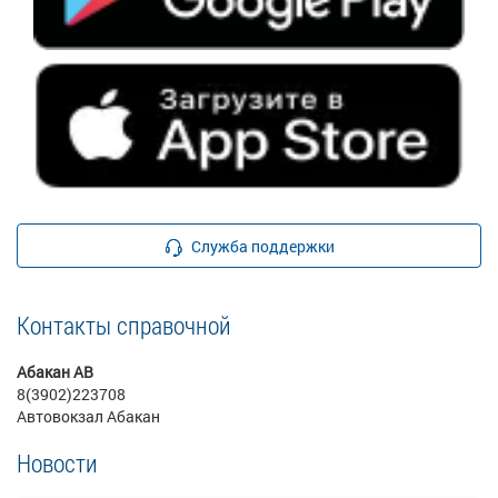
Служба поддержки
Контакты справочной
Абакан АВ
8(3902)223708
Автовокзал Абакан
Новости