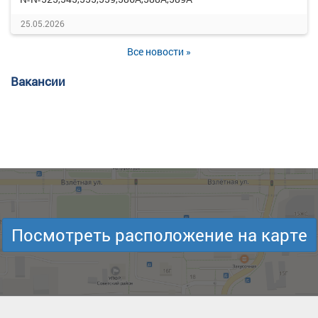
25.05.2026
Все новости »
Вакансии
Посмотреть расположение на карте