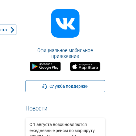
уста
Официальное мобильное
приложение
Служба поддержки
Новости
С 1 августа возобновляются
ежедневные рейсы по маршруту