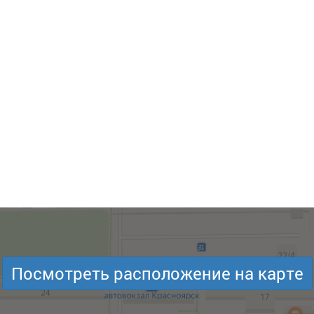
Посмотреть расположение на карте