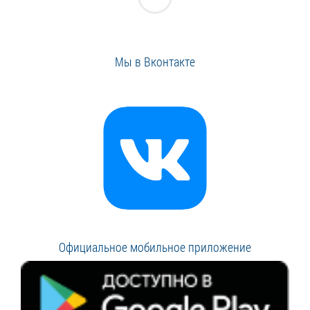
Мы в Вконтакте
Официальное мобильное приложение