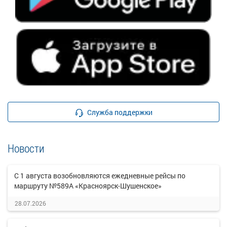
Служба поддержки
Новости
С 1 августа возобновляются ежедневные рейсы по
маршруту №589А «Красноярск-Шушенское»
28.07.2026