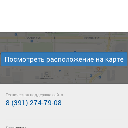
Посмотреть расположение на карте
Техническая поддержка сайта
8 (391) 274-79-08
Реквизиты