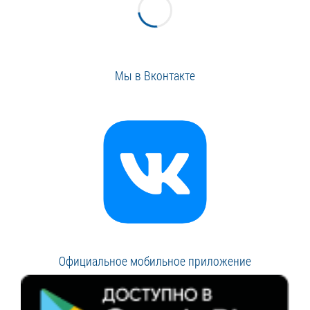
Мы в Вконтакте
Официальное мобильное приложение