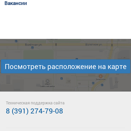
Вакансии
Посмотреть расположение на карте
Техническая поддержка сайта
8 (391) 274-79-08