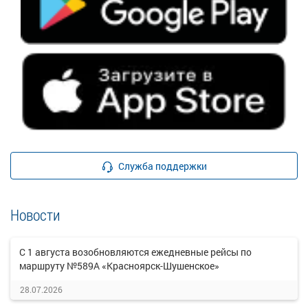
Служба поддержки
Новости
С 1 августа возобновляются ежедневные рейсы по
маршруту №589А «Красноярск-Шушенское»
28.07.2026