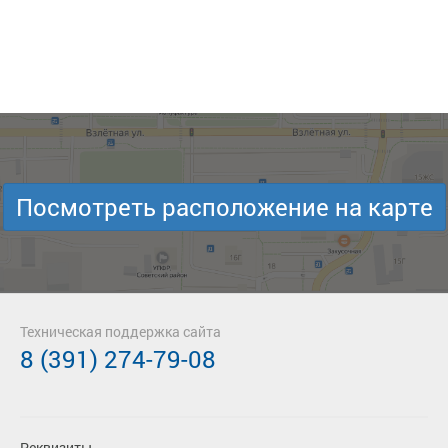
Посмотреть расположение на карте
Техническая поддержка сайта
8 (391) 274-79-08
Реквизиты