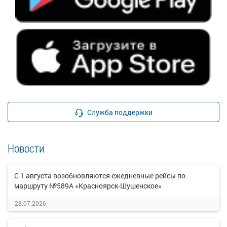
Служба поддержки
Новости
С 1 августа возобновляются ежедневные рейсы по
маршруту №589А «Красноярск-Шушенское»
28.07.2026