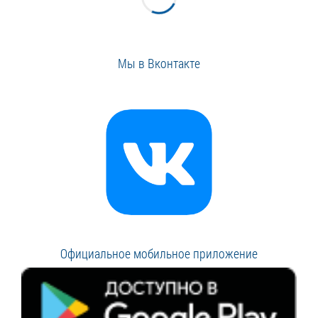
Мы в Вконтакте
Официальное мобильное приложение