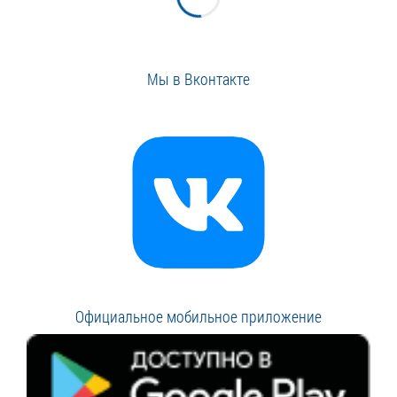
Мы в Вконтакте
Официальное мобильное приложение