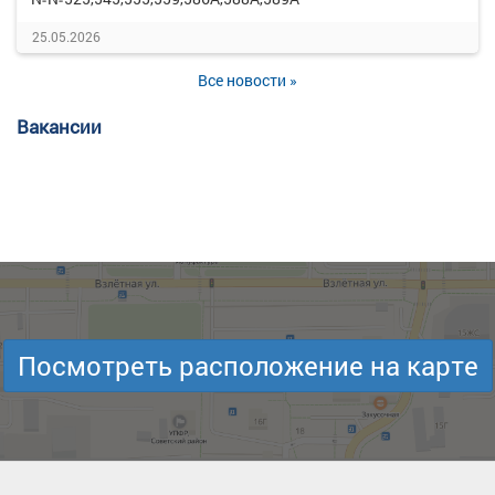
25.05.2026
Все новости »
Вакансии
Посмотреть расположение на карте