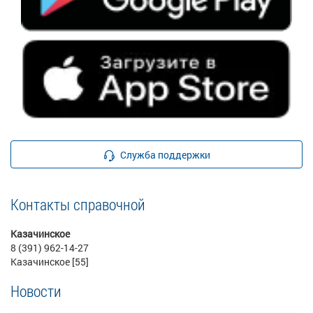
Служба поддержки
Контакты справочной
Казачинское
8 (391) 962-14-27
Казачинское [55]
Новости