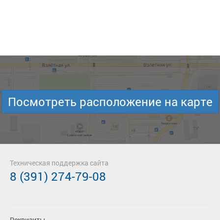
Посмотреть расположение на карте
Техническая поддержка сайта
8 (391) 274-79-08
Реквизиты