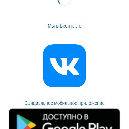
Мы в Вконтакте
Официальное мобильное приложение