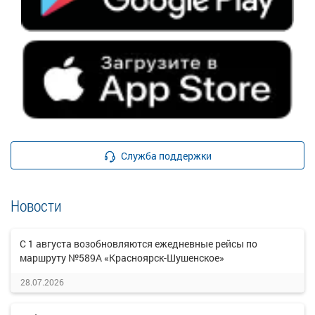
Служба поддержки
Новости
С 1 августа возобновляются ежедневные рейсы по
маршруту №589А «Красноярск-Шушенское»
28.07.2026