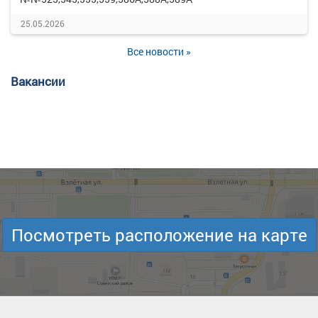
25.05.2026
Все новости »
Вакансии
Посмотреть расположение на карте