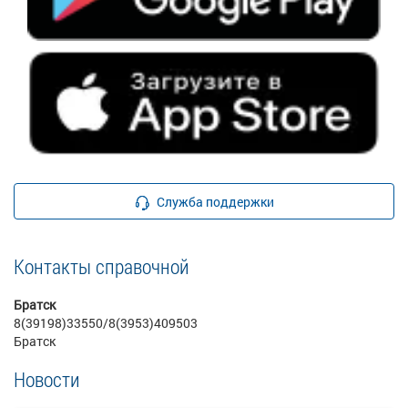
Служба поддержки
Контакты справочной
Братск
8(39198)33550/8(3953)409503
Братск
Новости