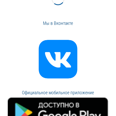
Мы в Вконтакте
Официальное мобильное приложение